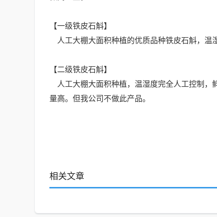
【一级铁皮石斛】
人工大棚大面积种植的优质品种铁皮石斛，温湿
【二级铁皮石斛】
人工大棚大面积种植，温湿度完全人工控制，鲜品
量高。但我公司不做此产品。
相关文章