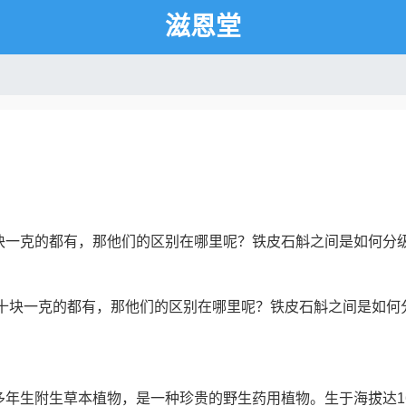
滋恩堂
块一克的都有，那他们的区别在哪里呢？铁皮石斛之间是如何分
块一克的都有，那他们的区别在哪里呢？铁皮石斛之间是如何
年生附生草本植物，是一种珍贵的野生药用植物。生于海拔达16