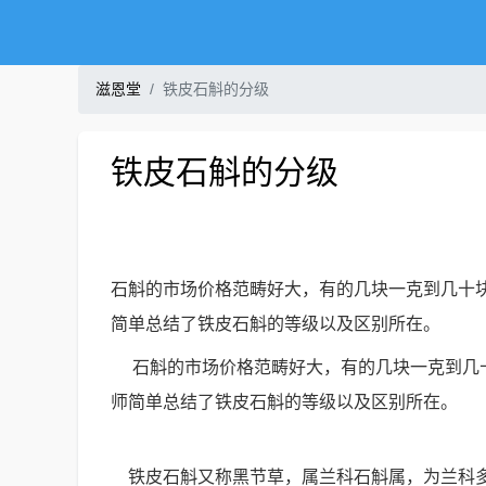
滋恩堂
铁皮石斛的分级
铁皮石斛的分级
石斛的市场价格范畴好大，有的几块一克到几十
简单总结了铁皮石斛的等级以及区别所在。
石斛的市场价格范畴好大，有的几块一克到几十
师简单总结了铁皮石斛的等级以及区别所在。
铁皮石斛又称黑节草，属兰科石斛属，为兰科多