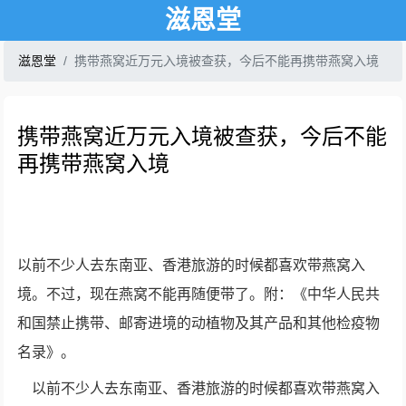
滋恩堂
滋恩堂
携带燕窝近万元入境被查获，今后不能再携带燕窝入境
携带燕窝近万元入境被查获，今后不能
再携带燕窝入境
以前不少人去东南亚、香港旅游的时候都喜欢带燕窝入
境。不过，现在燕窝不能再随便带了。附：《中华人民共
和国禁止携带、邮寄进境的动植物及其产品和其他检疫物
名录》。
以前不少人去东南亚、香港旅游的时候都喜欢带燕窝入