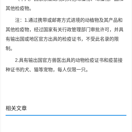
其他检疫物。
注：1.通过携带或邮寄方式进境的动植物及其产品和
其他检疫物，经过国家有关行政管理部门审批许可，并具
有输出国或地区官方出具的检疫证书，不受此名录的限
制。
2.具有输出国官方兽医出具的动物检疫证书和疫苗接
种证书的犬、猫等宠物，每人仅限一只。
相关文章