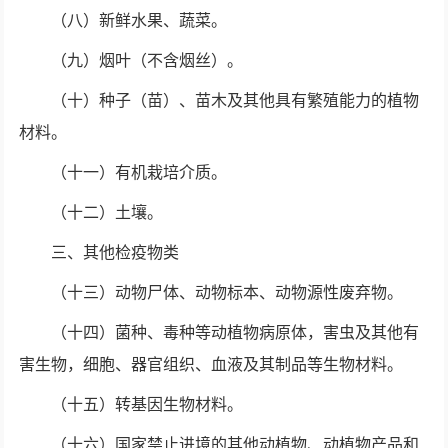
（八）新鲜水果、蔬菜。
（九）烟叶（不含烟丝）。
（十）种子（苗）、苗木及其他具有繁殖能力的植物
材料。
（十一）有机栽培介质。
（十二）土壤。
三、其他检疫物类
（十三）动物尸体、动物标本、动物源性废弃物。
（十四）菌种、毒种等动植物病原体，害虫及其他有
害生物，细胞、器官组织、血液及其制品等生物材料。
（十五）转基因生物材料。
（十六）国家禁止进境的其他动植物、动植物产品和