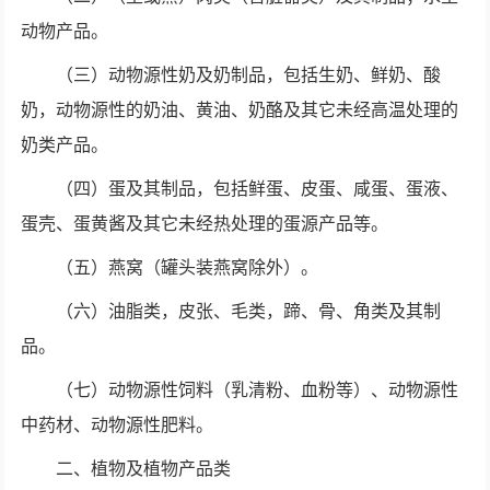
动物产品。
（三）动物源性奶及奶制品，包括生奶、鲜奶、酸
奶，动物源性的奶油、黄油、奶酪及其它未经高温处理的
奶类产品。
（四）蛋及其制品，包括鲜蛋、皮蛋、咸蛋、蛋液、
蛋壳、蛋黄酱及其它未经热处理的蛋源产品等。
（五）燕窝（罐头装燕窝除外）。
（六）油脂类，皮张、毛类，蹄、骨、角类及其制
品。
（七）动物源性饲料（乳清粉、血粉等）、动物源性
中药材、动物源性肥料。
二、植物及植物产品类